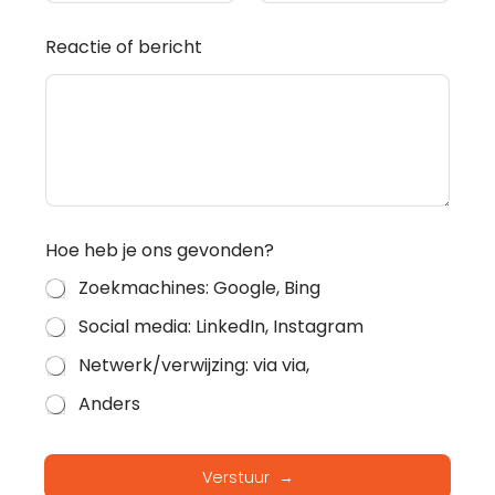
Reactie of bericht
Hoe heb je ons gevonden?
Zoekmachines: Google, Bing
Social media: LinkedIn, Instagram
Netwerk/verwijzing: via via,
Anders
Verstuur