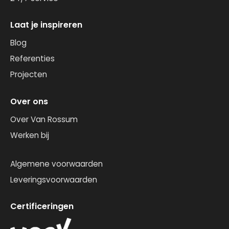
Laat je inspireren
Blog
Referenties
Projecten
Over ons
Over Van Rossum
Werken bij
Algemene voorwaarden
Leveringsvoorwaarden
Certificeringen